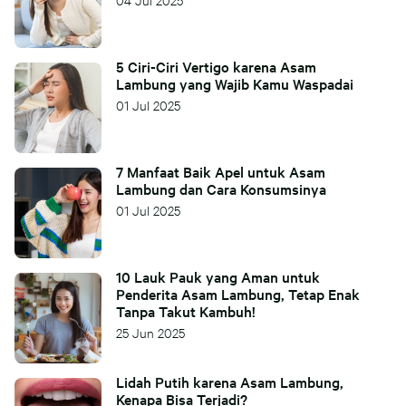
5 Ciri-Ciri Vertigo karena Asam
Lambung yang Wajib Kamu Waspadai
01 Jul 2025
7 Manfaat Baik Apel untuk Asam
Lambung dan Cara Konsumsinya
01 Jul 2025
10 Lauk Pauk yang Aman untuk
Penderita Asam Lambung, Tetap Enak
Tanpa Takut Kambuh!
25 Jun 2025
Lidah Putih karena Asam Lambung,
Kenapa Bisa Terjadi?