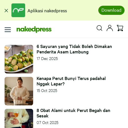
Download
Aplikasi nakedpress
6 Sayuran yang Tidak Boleh Dimakan
Penderita Asam Lambung
17 Dec 2025
Kenapa Perut Bunyi Terus padahal
Nggak Lapar?
15 Oct 2025
8 Obat Alami untuk Perut Begah dan
Sesak
07 Oct 2025