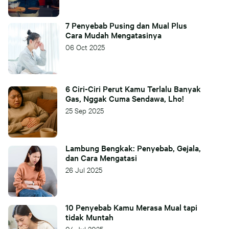
7 Penyebab Pusing dan Mual Plus
Cara Mudah Mengatasinya
06 Oct 2025
6 Ciri-Ciri Perut Kamu Terlalu Banyak
Gas, Nggak Cuma Sendawa, Lho!
25 Sep 2025
Lambung Bengkak: Penyebab, Gejala,
dan Cara Mengatasi
26 Jul 2025
10 Penyebab Kamu Merasa Mual tapi
tidak Muntah
04 Jul 2025