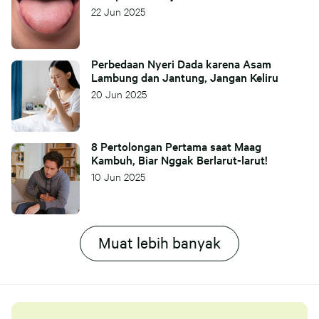
22 Jun 2025
Perbedaan Nyeri Dada karena Asam
Lambung dan Jantung, Jangan Keliru
20 Jun 2025
8 Pertolongan Pertama saat Maag
Kambuh, Biar Nggak Berlarut-larut!
10 Jun 2025
Muat lebih banyak