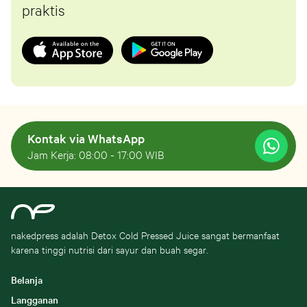
praktis
Kontak via WhatsApp
Jam Kerja: 08:00 - 17:00 WIB
nakedpress adalah Detox Cold Pressed Juice sangat bermanfaat
karena tinggi nutrisi dari sayur dan buah segar.
Belanja
Langganan