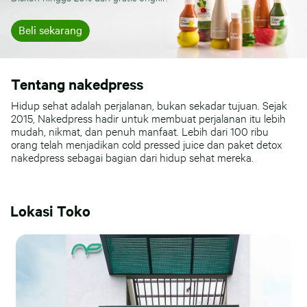
Beli sekarang
Tentang nakedpress
Hidup sehat adalah perjalanan, bukan sekadar tujuan. Sejak
2015, Nakedpress hadir untuk membuat perjalanan itu lebih
mudah, nikmat, dan penuh manfaat. Lebih dari 100 ribu
orang telah menjadikan cold pressed juice dan paket detox
nakedpress sebagai bagian dari hidup sehat mereka.
Lokasi Toko