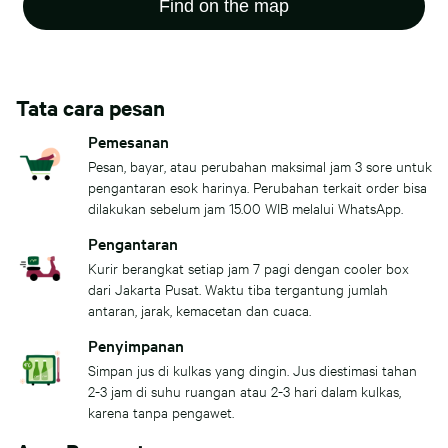
Find on the map
Tata cara pesan
Pemesanan
Pesan, bayar, atau perubahan maksimal jam 3 sore untuk
pengantaran esok harinya. Perubahan terkait order bisa
dilakukan sebelum jam 15.00 WIB melalui WhatsApp.
Pengantaran
Kurir berangkat setiap jam 7 pagi dengan cooler box
dari Jakarta Pusat. Waktu tiba tergantung jumlah
antaran, jarak, kemacetan dan cuaca.
Penyimpanan
Simpan jus di kulkas yang dingin. Jus diestimasi tahan
2-3 jam di suhu ruangan atau 2-3 hari dalam kulkas,
karena tanpa pengawet.