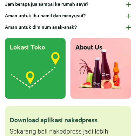
Jam berapa jus sampai ke rumah saya?
Aman untuk ibu hamil dan menyusui?
Aman untuk diminum anak-anak?
Lokasi Toko
About Us
Download aplikasi nakedpress
Sekarang beli nakedpress jadi lebih