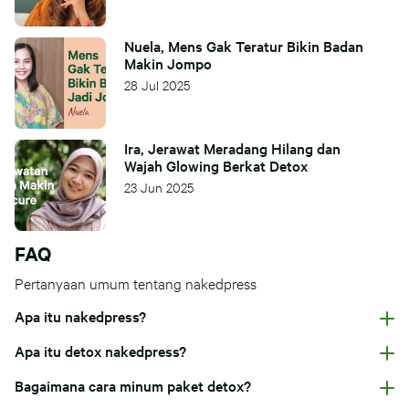
Nuela, Mens Gak Teratur Bikin Badan
Makin Jompo
28 Jul 2025
Ira, Jerawat Meradang Hilang dan
Wajah Glowing Berkat Detox
23 Jun 2025
FAQ
Pertanyaan umum tentang nakedpress
Apa itu nakedpress?
Apa itu detox nakedpress?
Bagaimana cara minum paket detox?