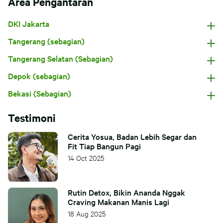
Area Pengantaran
DKI Jakarta
Tangerang (sebagian)
Tangerang Selatan (Sebagian)
Depok (sebagian)
Bekasi (Sebagian)
Testimoni
Cerita Yosua, Badan Lebih Segar dan
Fit Tiap Bangun Pagi
14 Oct 2025
Rutin Detox, Bikin Ananda Nggak
Craving Makanan Manis Lagi
18 Aug 2025